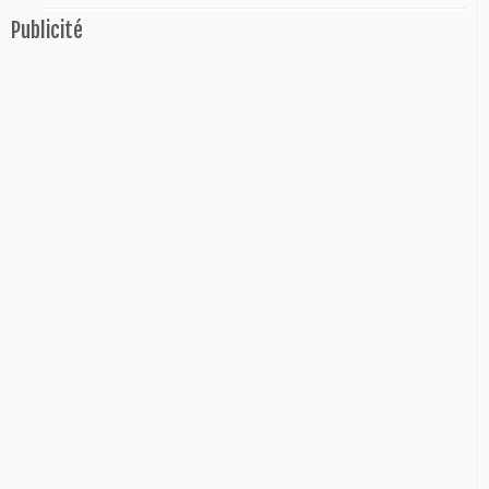
Publicité