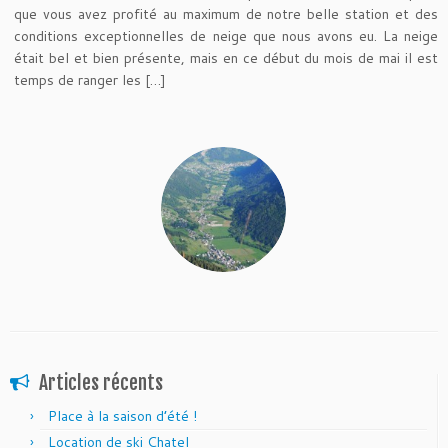
que vous avez profité au maximum de notre belle station et des
conditions exceptionnelles de neige que nous avons eu. La neige
était bel et bien présente, mais en ce début du mois de mai il est
temps de ranger les […]
Articles récents
Place à la saison d’été !
Location de ski Chatel