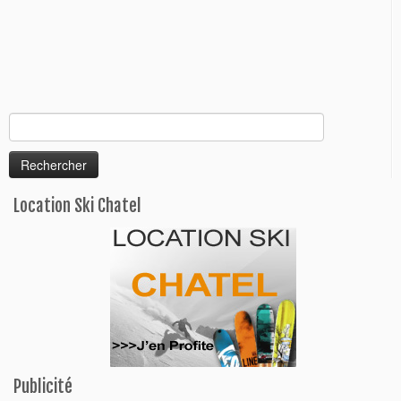
Rechercher :
Location Ski Chatel
Publicité